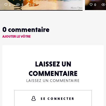
1
5
0
0
0
commentaire
AJOUTER LE VÔTRE
LAISSEZ UN
COMMENTAIRE
LAISSEZ UN COMMENTAIRE
SE CONNECTER