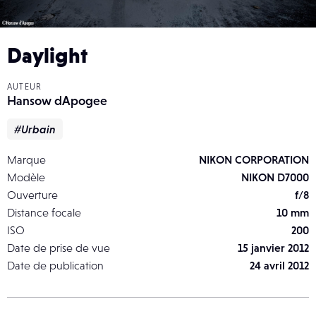
Daylight
AUTEUR
Hansow dApogee
#Urbain
Marque
NIKON CORPORATION
Modèle
NIKON D7000
Ouverture
f/8
Distance focale
10 mm
ISO
200
Date de prise de vue
15 janvier 2012
Date de publication
24 avril 2012