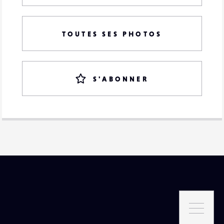
TOUTES SES PHOTOS
S'ABONNER