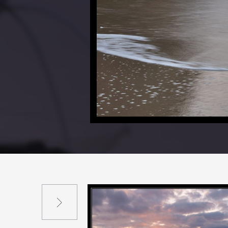
Suivant