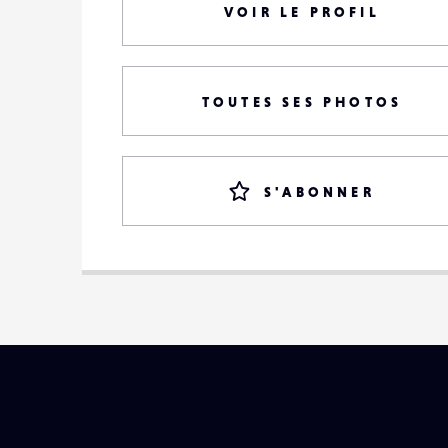
VOIR LE PROFIL
TOUTES SES PHOTOS
S'ABONNER