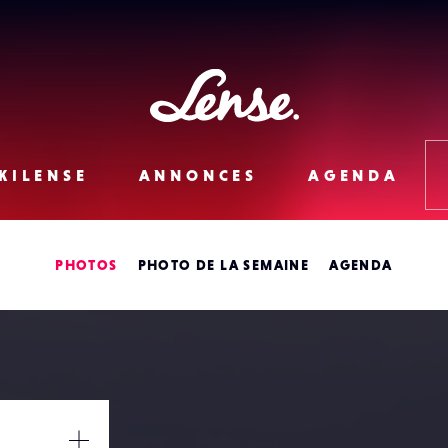
Lense
KILENSE
ANNONCES
AGENDA
PHOTOS
PHOTO DE LA SEMAINE
AGENDA