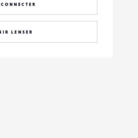
 CONNECTER
NIR LENSER