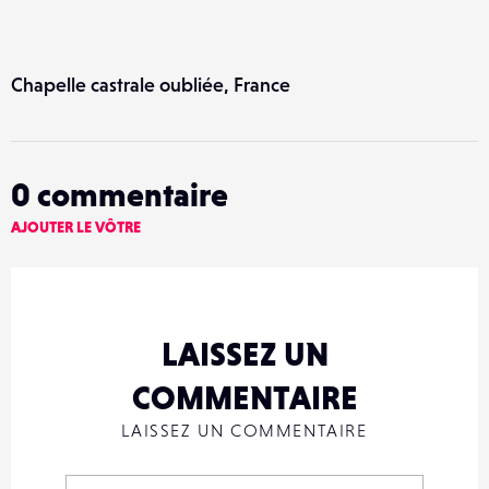
Chapelle castrale oubliée, France
0
commentaire
AJOUTER LE VÔTRE
LAISSEZ UN
COMMENTAIRE
LAISSEZ UN COMMENTAIRE