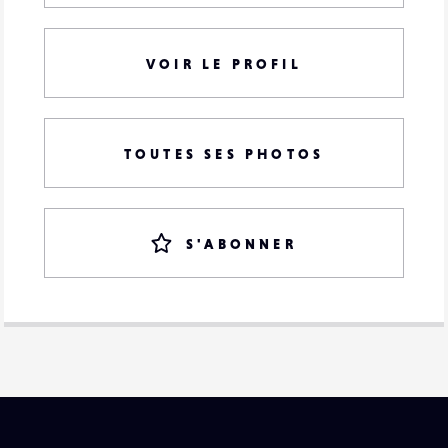
VOIR LE PROFIL
TOUTES SES PHOTOS
S'ABONNER