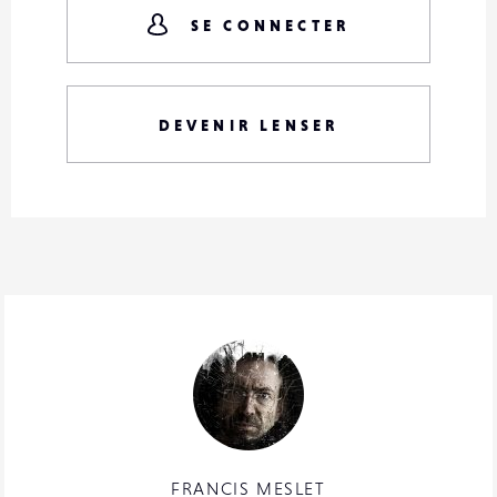
SE CONNECTER
DEVENIR LENSER
FRANCIS MESLET