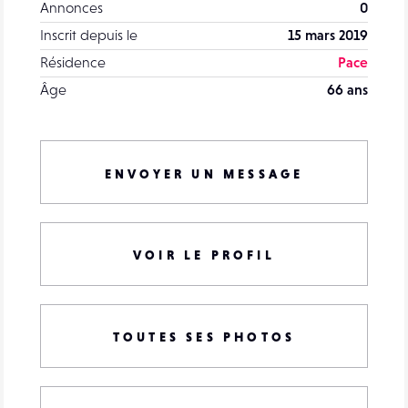
Annonces
0
Inscrit depuis le
15 mars 2019
Résidence
Pace
Âge
66 ans
ENVOYER UN MESSAGE
VOIR LE PROFIL
TOUTES SES PHOTOS