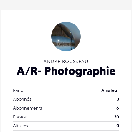
ANDRE ROUSSEAU
A/R- Photographie
Rang
Amateur
Abonnés
3
Abonnements
6
Photos
30
Albums
0