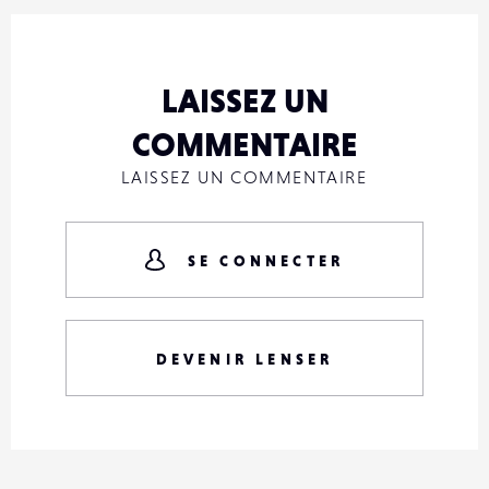
LAISSEZ UN
COMMENTAIRE
LAISSEZ UN COMMENTAIRE
SE CONNECTER
DEVENIR LENSER