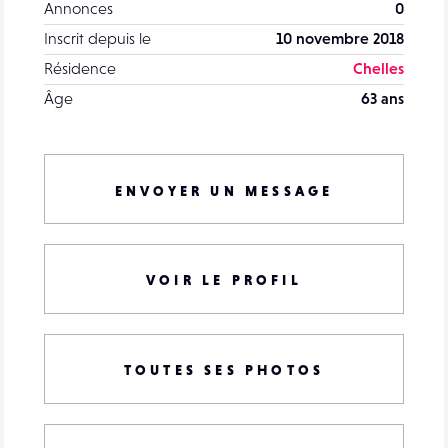
Annonces
0
Inscrit depuis le
10 novembre 2018
Résidence
Chelles
Âge
63 ans
ENVOYER UN MESSAGE
VOIR LE PROFIL
TOUTES SES PHOTOS