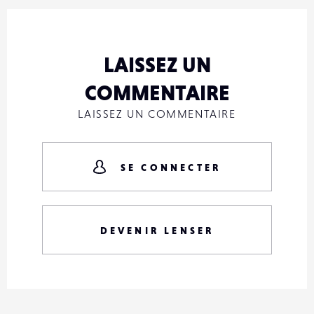
LAISSEZ UN
COMMENTAIRE
LAISSEZ UN COMMENTAIRE
SE CONNECTER
DEVENIR LENSER