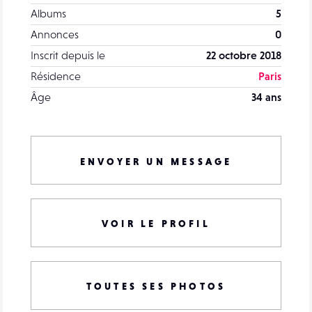
Albums
5
Annonces
0
Inscrit depuis le
22 octobre 2018
Résidence
Paris
Âge
34 ans
ENVOYER UN MESSAGE
VOIR LE PROFIL
TOUTES SES PHOTOS