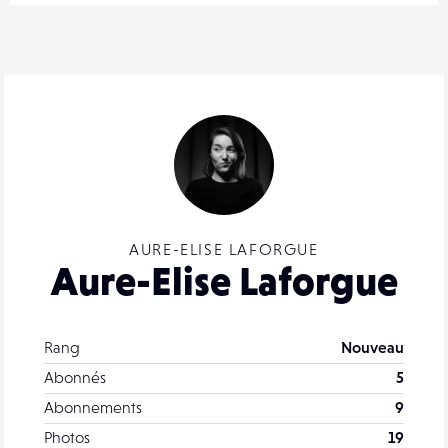
AURE-ELISE LAFORGUE
Aure-Elise Laforgue
Rang
Nouveau
Abonnés
5
Abonnements
9
Photos
19