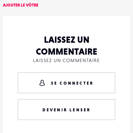
AJOUTER LE VÔTRE
LAISSEZ UN
COMMENTAIRE
LAISSEZ UN COMMENTAIRE
SE CONNECTER
DEVENIR LENSER