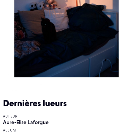
Dernières lueurs
AUTEUR
Aure-Elise Laforgue
ALBUM