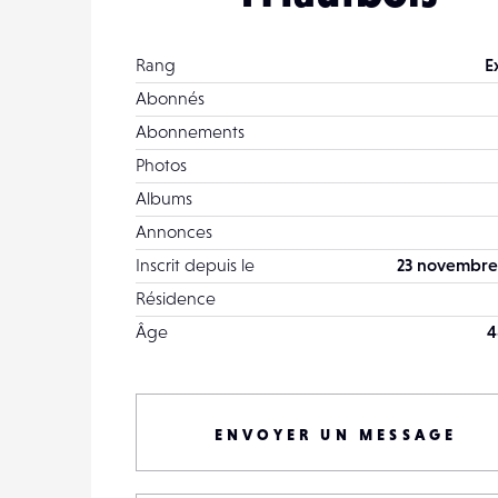
Rang
E
Abonnés
Abonnements
Photos
Albums
Annonces
Inscrit depuis le
23 novembre
Résidence
Âge
4
ENVOYER UN MESSAGE