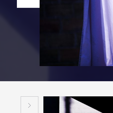
Suivant