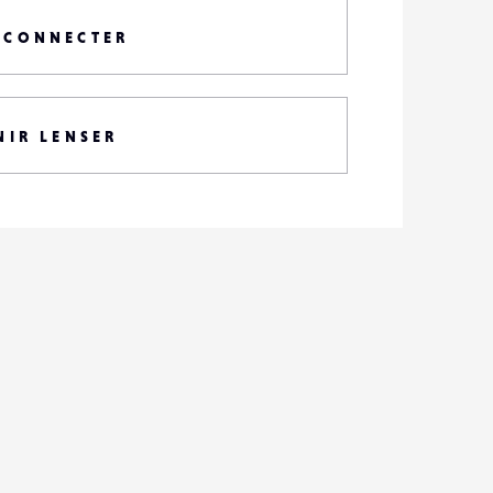
 CONNECTER
NIR LENSER