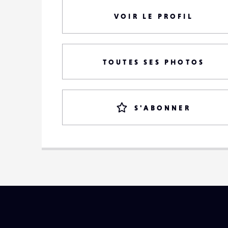
VOIR LE PROFIL
TOUTES SES PHOTOS
S'ABONNER