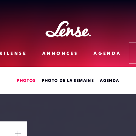
Lense
KILENSE
ANNONCES
AGENDA
PHOTOS
PHOTO DE LA SEMAINE
AGENDA