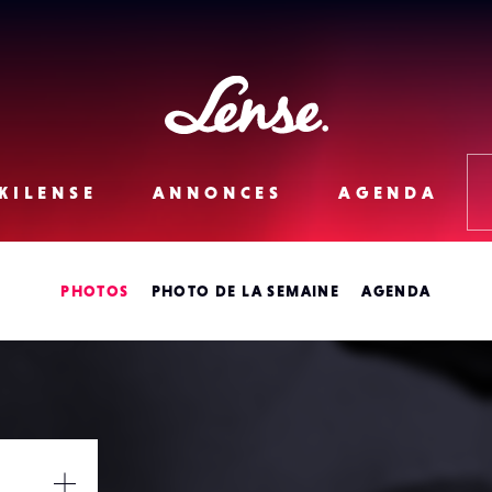
Lense
KILENSE
ANNONCES
AGENDA
PHOTOS
PHOTO DE LA SEMAINE
AGENDA