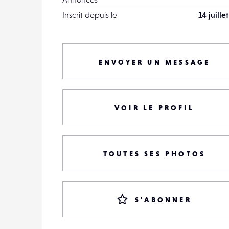
Inscrit depuis le
14 juille
ENVOYER UN MESSAGE
VOIR LE PROFIL
TOUTES SES PHOTOS
S'ABONNER