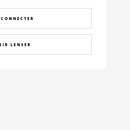
 CONNECTER
NIR LENSER