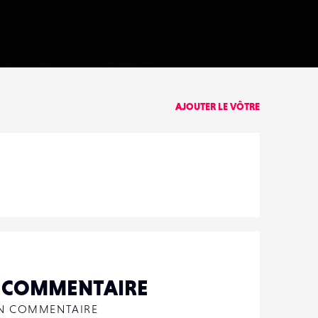
AJOUTER LE VÔTRE
N COMMENTAIRE
UN COMMENTAIRE