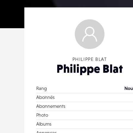
PHILIPPE BLAT
Philippe Blat
Rang
Nou
Abonnés
Abonnements
Photo
Albums
Annonces