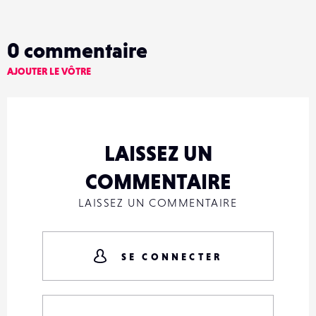
0
commentaire
AJOUTER LE VÔTRE
LAISSEZ UN
COMMENTAIRE
LAISSEZ UN COMMENTAIRE
SE CONNECTER