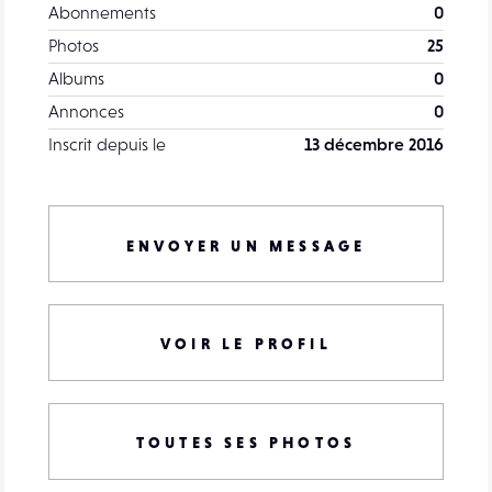
Abonnements
0
Photos
25
Albums
0
Annonces
0
Inscrit depuis le
13 décembre 2016
ENVOYER UN MESSAGE
VOIR LE PROFIL
TOUTES SES PHOTOS