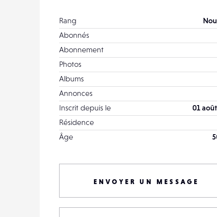
Rang
Nou
Abonnés
Abonnement
Photos
Albums
Annonces
Inscrit depuis le
01 août
Résidence
Âge
5
ENVOYER UN MESSAGE