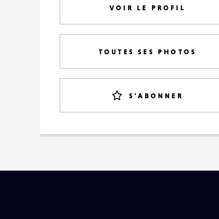
VOIR LE PROFIL
TOUTES SES PHOTOS
S'ABONNER