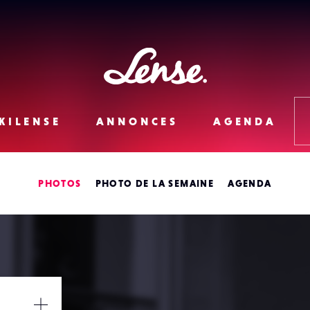
Lense
KILENSE
ANNONCES
AGENDA
PHOTOS
PHOTO DE LA SEMAINE
AGENDA