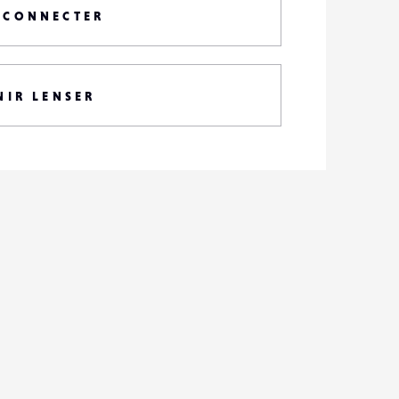
 CONNECTER
NIR LENSER