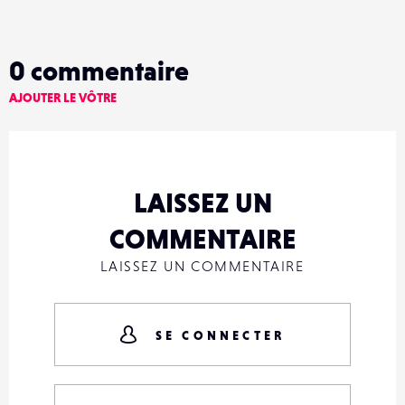
0
commentaire
AJOUTER LE VÔTRE
LAISSEZ UN
COMMENTAIRE
LAISSEZ UN COMMENTAIRE
SE CONNECTER