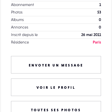
Abonnement
1
Photos
53
Albums
0
Annonces
0
Inscrit depuis le
26 mai 2011
Résidence
Paris
ENVOYER UN MESSAGE
VOIR LE PROFIL
TOUTES SES PHOTOS