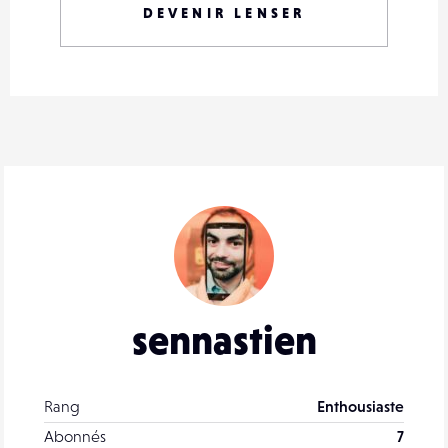
DEVENIR LENSER
sennastien
Rang
Enthousiaste
Abonnés
7