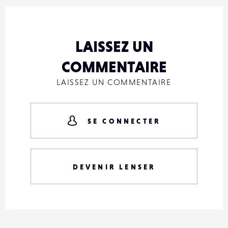
LAISSEZ UN
COMMENTAIRE
LAISSEZ UN COMMENTAIRE
SE CONNECTER
DEVENIR LENSER