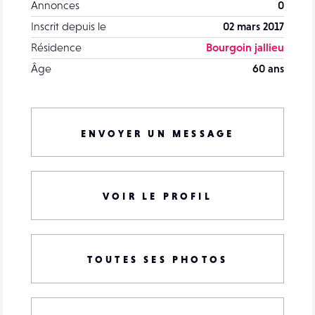
Annonces
0
Inscrit depuis le
02 mars 2017
Résidence
Bourgoin jallieu
Âge
60 ans
ENVOYER UN MESSAGE
VOIR LE PROFIL
TOUTES SES PHOTOS