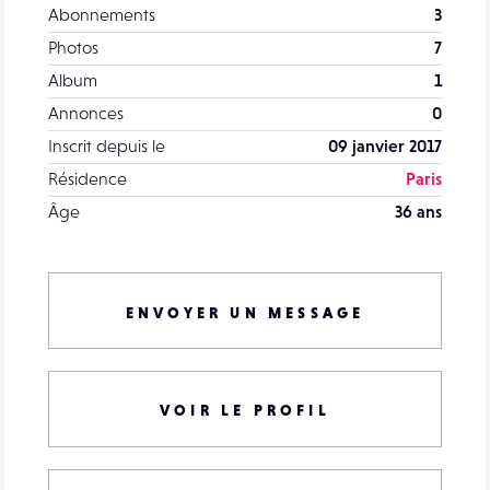
Abonnements
3
Photos
7
Album
1
Annonces
0
Inscrit depuis le
09 janvier 2017
Résidence
Paris
Âge
36 ans
ENVOYER UN MESSAGE
VOIR LE PROFIL