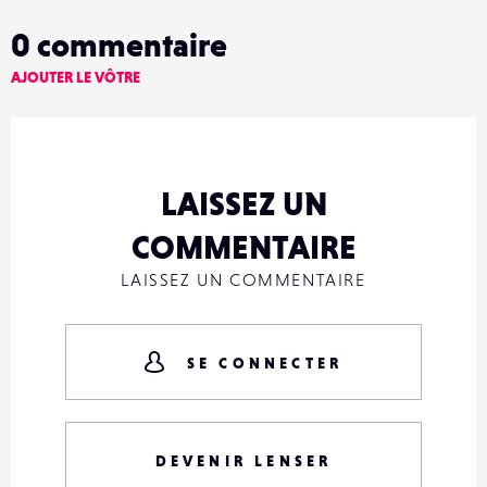
0
commentaire
AJOUTER LE VÔTRE
LAISSEZ UN
COMMENTAIRE
LAISSEZ UN COMMENTAIRE
SE CONNECTER
DEVENIR LENSER