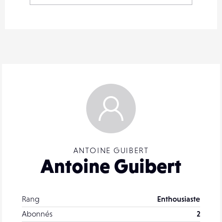
ANTOINE GUIBERT
Antoine Guibert
Rang
Enthousiaste
Abonnés
2