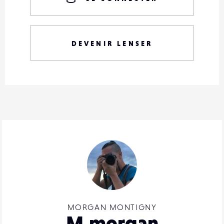
DEVENIR LENSER
MORGAN MONTIGNY
M.morgan