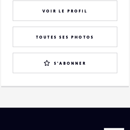
VOIR LE PROFIL
TOUTES SES PHOTOS
S'ABONNER