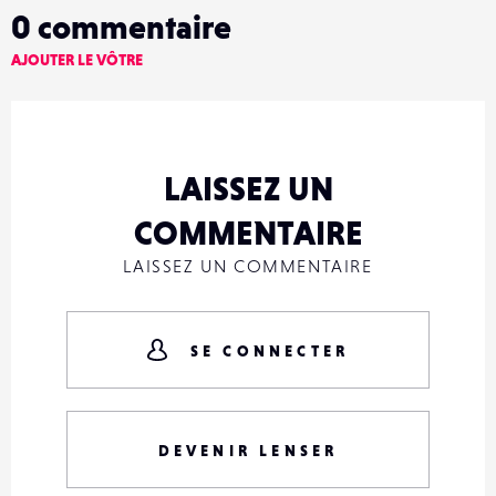
0
commentaire
AJOUTER LE VÔTRE
LAISSEZ UN
COMMENTAIRE
LAISSEZ UN COMMENTAIRE
SE CONNECTER
DEVENIR LENSER