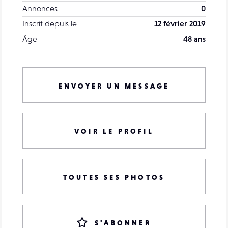
Annonces
0
Inscrit depuis le
12 février 2019
Âge
48 ans
ENVOYER UN MESSAGE
VOIR LE PROFIL
TOUTES SES PHOTOS
S'ABONNER