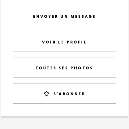
ENVOYER UN MESSAGE
VOIR LE PROFIL
TOUTES SES PHOTOS
S'ABONNER