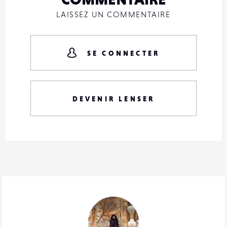
LAISSEZ UN COMMENTAIRE
SE CONNECTER
DEVENIR LENSER