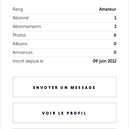
Rang
Amateur
Abonné
1
Abonnements
2
Photos
6
Albums
0
Annonces
0
Inscrit depuis le
09 juin 2012
ENVOYER UN MESSAGE
VOIR LE PROFIL