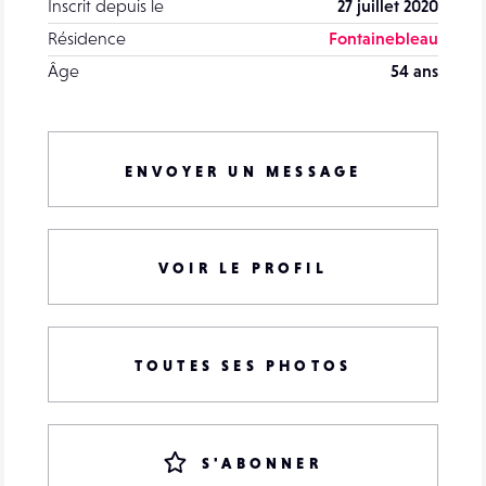
Inscrit depuis le
27 juillet 2020
Résidence
Fontainebleau
Âge
54 ans
ENVOYER UN MESSAGE
VOIR LE PROFIL
TOUTES SES PHOTOS
S'ABONNER