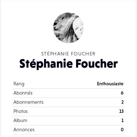
STÉPHANIE FOUCHER
Stéphanie Foucher
Rang
Enthousiaste
Abonnés
6
Abonnements
2
Photos
13
Album
1
Annonces
0