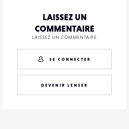
LAISSEZ UN
COMMENTAIRE
LAISSEZ UN COMMENTAIRE
SE CONNECTER
DEVENIR LENSER