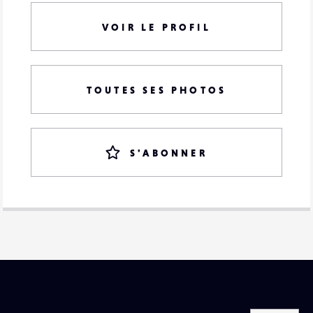
VOIR LE PROFIL
TOUTES SES PHOTOS
S'ABONNER