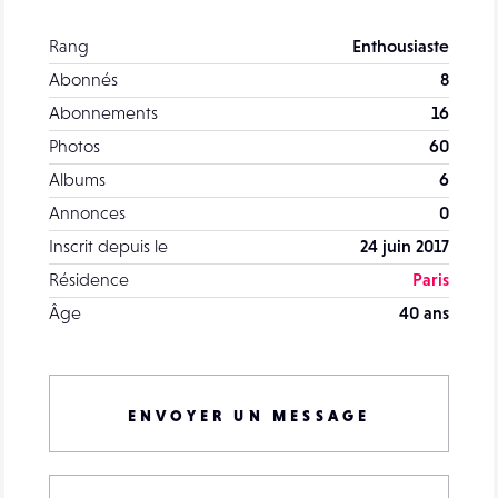
Rang
Enthousiaste
Abonnés
8
Abonnements
16
Photos
60
Albums
6
Annonces
0
Inscrit depuis le
24 juin 2017
Résidence
Paris
Âge
40 ans
ENVOYER UN MESSAGE