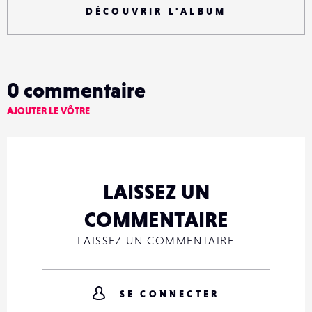
DÉCOUVRIR L'ALBUM
0
commentaire
AJOUTER LE VÔTRE
LAISSEZ UN
COMMENTAIRE
LAISSEZ UN COMMENTAIRE
SE CONNECTER