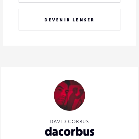
DEVENIR LENSER
DAVID CORBUS
dacorbus