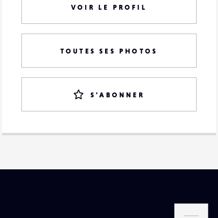
VOIR LE PROFIL
TOUTES SES PHOTOS
S'ABONNER