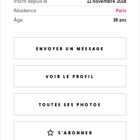
Inscrit depuis le
11 novembre 2018
Résidence
Paris
Âge
38 ans
ENVOYER UN MESSAGE
VOIR LE PROFIL
TOUTES SES PHOTOS
S'ABONNER