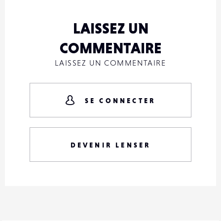
LAISSEZ UN
COMMENTAIRE
LAISSEZ UN COMMENTAIRE
SE CONNECTER
DEVENIR LENSER