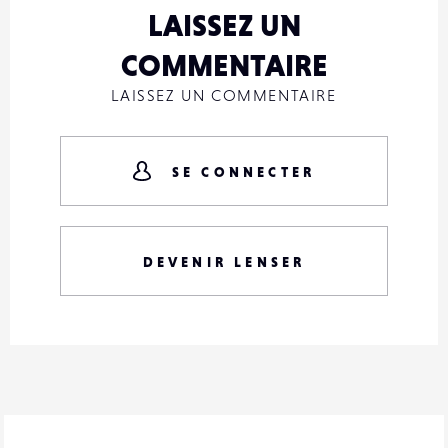
LAISSEZ UN
COMMENTAIRE
LAISSEZ UN COMMENTAIRE
SE CONNECTER
DEVENIR LENSER