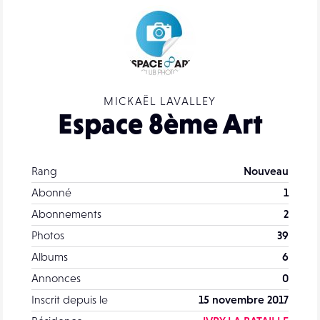
MICKAËL LAVALLEY
Espace 8ème Art
Rang
Nouveau
Abonné
1
Abonnements
2
Photos
39
Albums
6
Annonces
0
Inscrit depuis le
15 novembre 2017