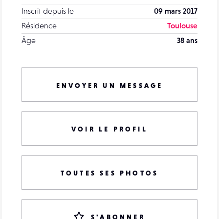
Inscrit depuis le
09 mars 2017
Résidence
Toulouse
Âge
38 ans
ENVOYER UN MESSAGE
VOIR LE PROFIL
TOUTES SES PHOTOS
S'ABONNER