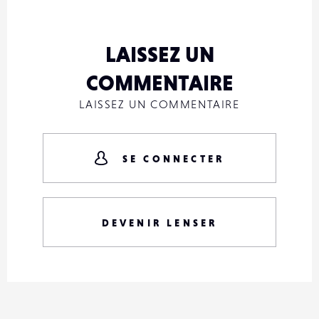
LAISSEZ UN
COMMENTAIRE
LAISSEZ UN COMMENTAIRE
SE CONNECTER
DEVENIR LENSER