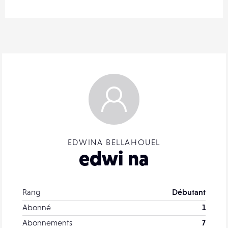
EDWINA BELLAHOUEL
edwi na
Rang
Débutant
Abonné
1
Abonnements
7