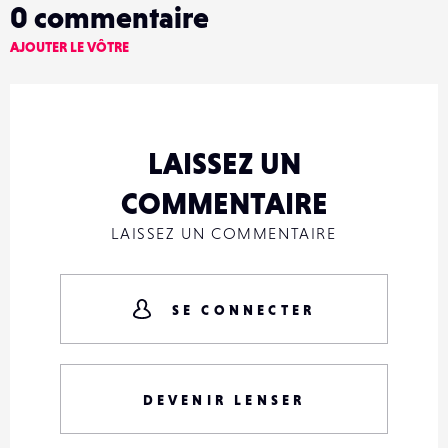
0
commentaire
AJOUTER LE VÔTRE
LAISSEZ UN
COMMENTAIRE
LAISSEZ UN COMMENTAIRE
SE CONNECTER
DEVENIR LENSER