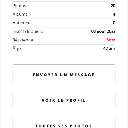
Photos
20
Albums
4
Annonces
0
Inscrit depuis le
03 août 2022
Résidence
Sète
Âge
42 ans
ENVOYER UN MESSAGE
VOIR LE PROFIL
TOUTES SES PHOTOS