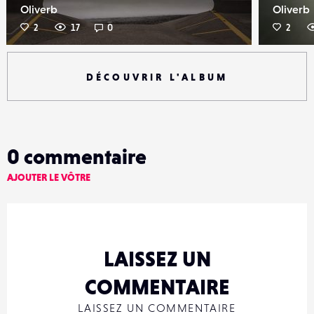
Oliverb
Oliverb
2
17
0
2
DÉCOUVRIR L'ALBUM
0
commentaire
AJOUTER LE VÔTRE
LAISSEZ UN
COMMENTAIRE
LAISSEZ UN COMMENTAIRE