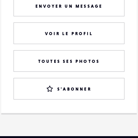
ENVOYER UN MESSAGE
VOIR LE PROFIL
TOUTES SES PHOTOS
S'ABONNER