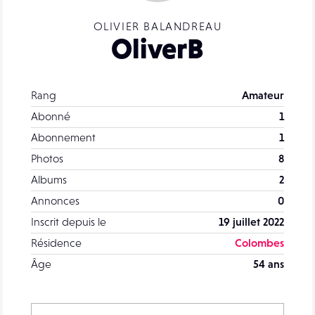
OLIVIER BALANDREAU
OliverB
Rang
Amateur
Abonné
1
Abonnement
1
Photos
8
Albums
2
Annonces
0
Inscrit depuis le
19 juillet 2022
Résidence
Colombes
Âge
54 ans