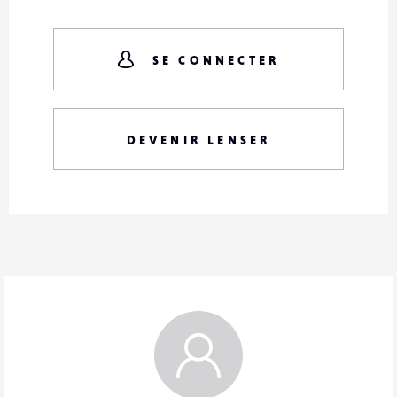
SE CONNECTER
DEVENIR LENSER