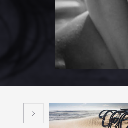
Suivant