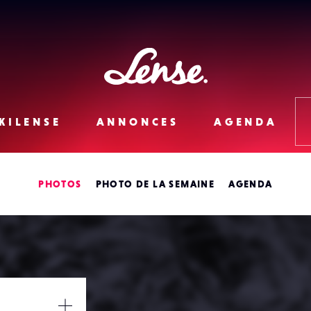
Lense
KILENSE
ANNONCES
AGENDA
PHOTOS
PHOTO DE LA SEMAINE
AGENDA