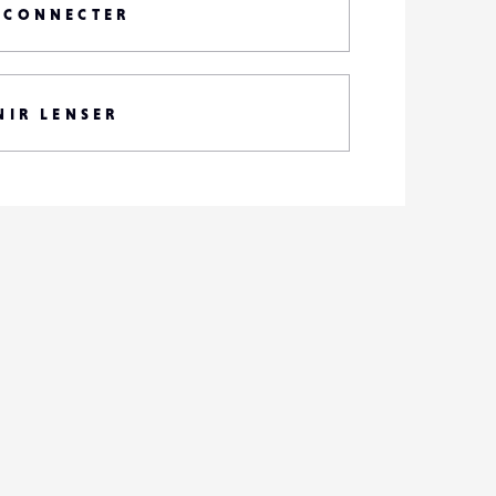
 CONNECTER
NIR LENSER