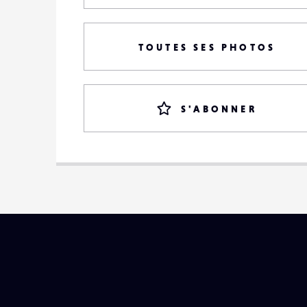
TOUTES SES PHOTOS
S'ABONNER