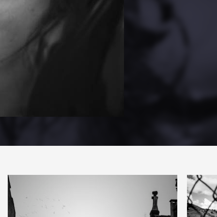
PARTAG