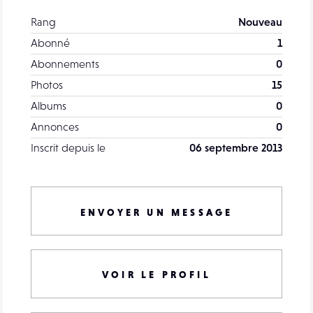
Rang
Nouveau
Abonné
1
Abonnements
0
Photos
15
Albums
0
Annonces
0
Inscrit depuis le
06 septembre 2013
ENVOYER UN MESSAGE
VOIR LE PROFIL