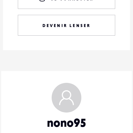
DEVENIR LENSER
nono95