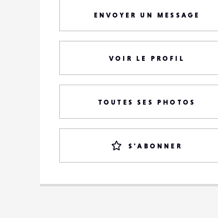
ENVOYER UN MESSAGE
VOIR LE PROFIL
TOUTES SES PHOTOS
S'ABONNER