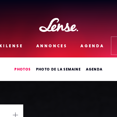
Lense
KILENSE
ANNONCES
AGENDA
PHOTOS
PHOTO DE LA SEMAINE
AGENDA