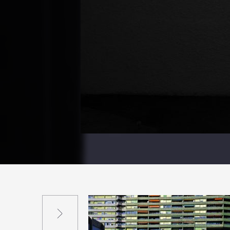
Suivant