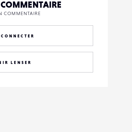
N COMMENTAIRE
UN COMMENTAIRE
 CONNECTER
NIR LENSER