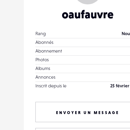
oaufauvre
Rang
Nou
Abonnés
Abonnement
Photos
Albums
Annonces
Inscrit depuis le
25 février
ENVOYER UN MESSAGE