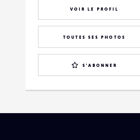
VOIR LE PROFIL
TOUTES SES PHOTOS
S'ABONNER