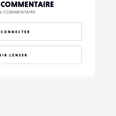
N COMMENTAIRE
UN COMMENTAIRE
 CONNECTER
NIR LENSER