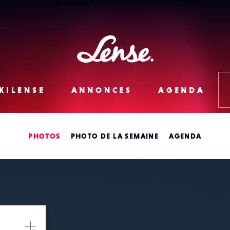
Lense
KILENSE
ANNONCES
AGENDA
PHOTOS
PHOTO DE LA SEMAINE
AGENDA