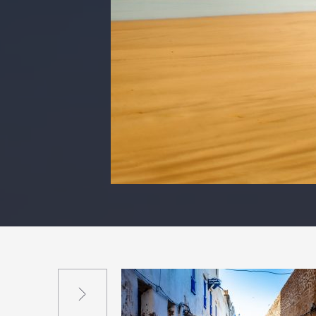
Suivant