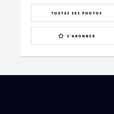
TOUTES SES PHOTOS
S'ABONNER