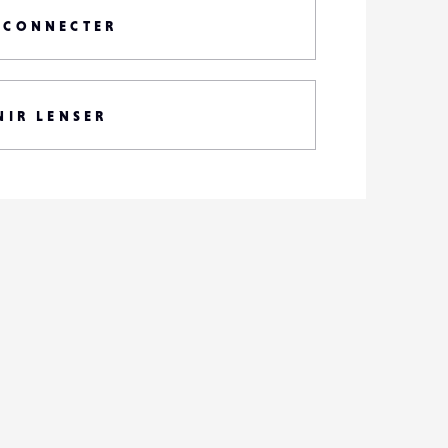
 CONNECTER
NIR LENSER