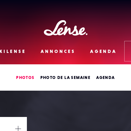
Lense
KILENSE
ANNONCES
AGENDA
PHOTOS
PHOTO DE LA SEMAINE
AGENDA