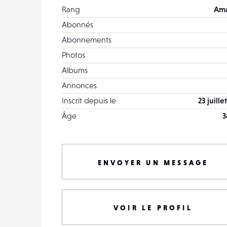
Rang
Ama
Abonnés
Abonnements
Photos
Albums
Annonces
Inscrit depuis le
23 juille
Âge
3
ENVOYER UN MESSAGE
VOIR LE PROFIL