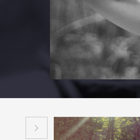
Suivant