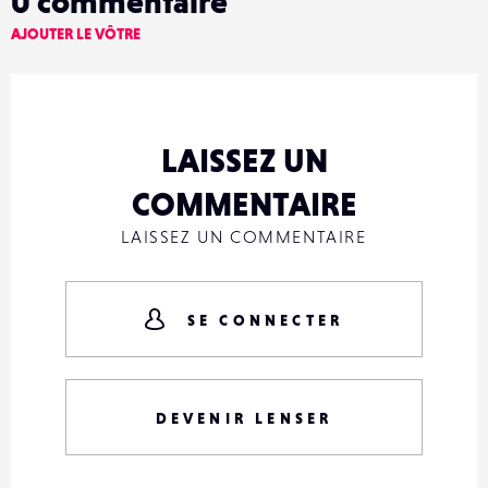
0
commentaire
AJOUTER LE VÔTRE
LAISSEZ UN
COMMENTAIRE
LAISSEZ UN COMMENTAIRE
SE CONNECTER
DEVENIR LENSER