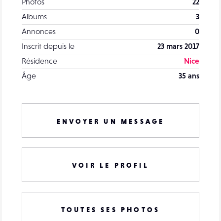
Photos
22
Albums
3
Annonces
0
Inscrit depuis le
23 mars 2017
Résidence
Nice
Âge
35 ans
ENVOYER UN MESSAGE
VOIR LE PROFIL
TOUTES SES PHOTOS