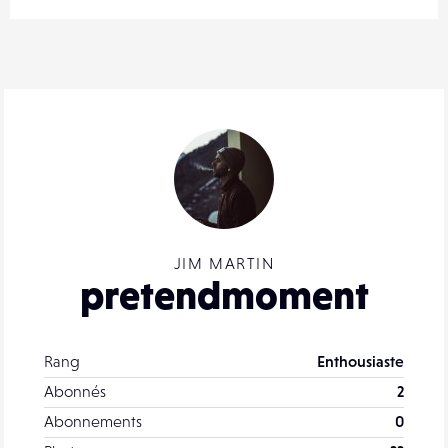
JIM MARTIN
pretendmoment
Rang
Enthousiaste
Abonnés
2
Abonnements
0