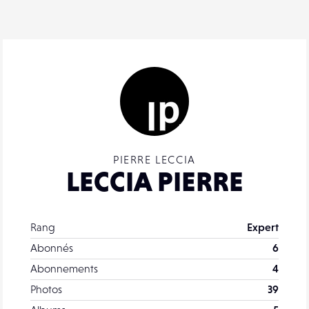
PIERRE LECCIA
LECCIA PIERRE
Rang
Expert
Abonnés
6
Abonnements
4
Photos
39