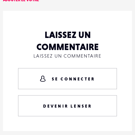
LAISSEZ UN
COMMENTAIRE
LAISSEZ UN COMMENTAIRE
SE CONNECTER
DEVENIR LENSER