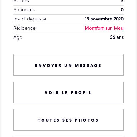
Albums
5
Annonces
0
Inscrit depuis le
13 novembre 2020
Résidence
Montfort-sur-Meu
Âge
56 ans
ENVOYER UN MESSAGE
VOIR LE PROFIL
TOUTES SES PHOTOS