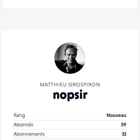
MATTHIEU GROSPIRON
nopsir
Rang
Nouveau
Abonnés
59
Abonnements
32