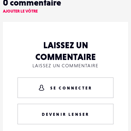
0
commentaire
AJOUTER LE VÔTRE
LAISSEZ UN
COMMENTAIRE
LAISSEZ UN COMMENTAIRE
SE CONNECTER
DEVENIR LENSER