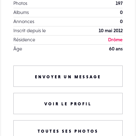
Photos
197
Albums
0
Annonces
0
Inscrit depuis le
10 mai 2012
Résidence
Drôme
Âge
60 ans
ENVOYER UN MESSAGE
VOIR LE PROFIL
TOUTES SES PHOTOS