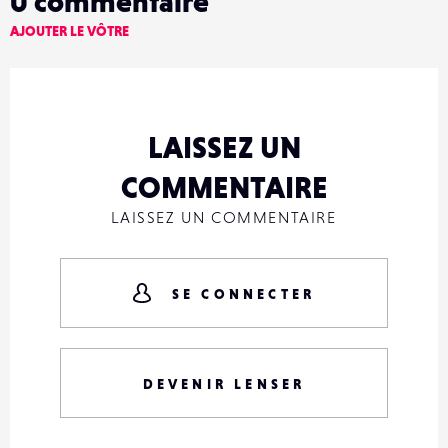
0
commentaire
AJOUTER LE VÔTRE
LAISSEZ UN
COMMENTAIRE
LAISSEZ UN COMMENTAIRE
SE CONNECTER
DEVENIR LENSER