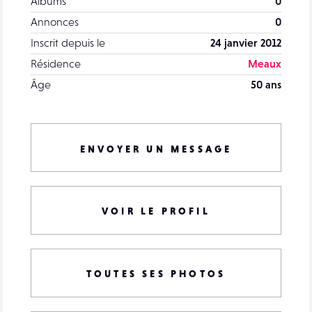
Albums
0
Annonces
0
Inscrit depuis le
24 janvier 2012
Résidence
Meaux
Âge
50 ans
ENVOYER UN MESSAGE
VOIR LE PROFIL
TOUTES SES PHOTOS