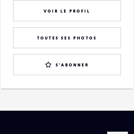
VOIR LE PROFIL
TOUTES SES PHOTOS
S'ABONNER