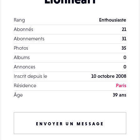
Rang
Enthousiaste
Abonnés
21
Abonnements
31
Photos
35
Albums
0
Annonces
0
Inscrit depuis le
10 octobre 2008
Résidence
Paris
Âge
39 ans
ENVOYER UN MESSAGE