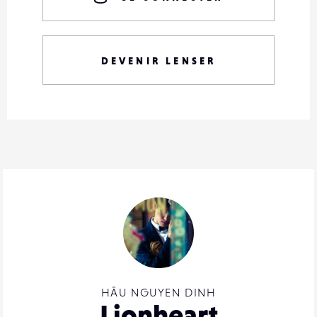
DEVENIR LENSER
HÂU NGUYEN DINH
Lionheart