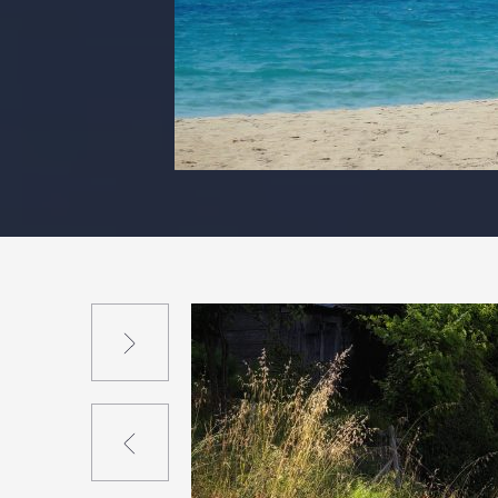
Suivant
Précédent