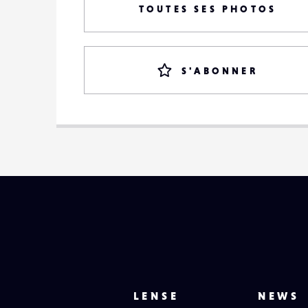
TOUTES SES PHOTOS
S'ABONNER
LENSE
NEWS