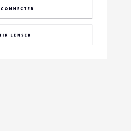
 CONNECTER
NIR LENSER