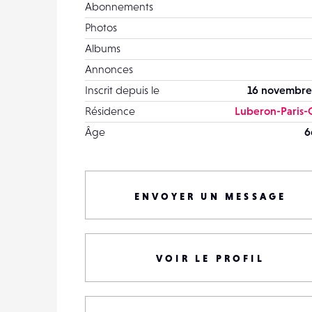
Abonnements
Photos
Albums
Annonces
Inscrit depuis le
16 novembre
Résidence
Luberon-Paris-
Âge
6
ENVOYER UN MESSAGE
VOIR LE PROFIL