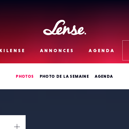
Lense
KILENSE
ANNONCES
AGENDA
PHOTOS
PHOTO DE LA SEMAINE
AGENDA