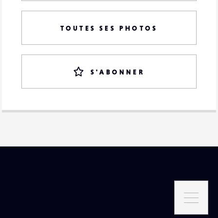
TOUTES SES PHOTOS
S'ABONNER