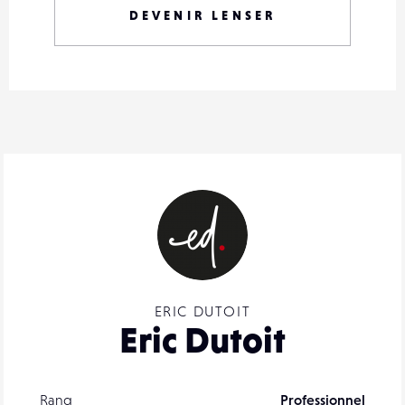
DEVENIR LENSER
ERIC DUTOIT
Eric Dutoit
Rang
Professionnel