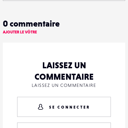
0
commentaire
AJOUTER LE VÔTRE
LAISSEZ UN
COMMENTAIRE
LAISSEZ UN COMMENTAIRE
SE CONNECTER