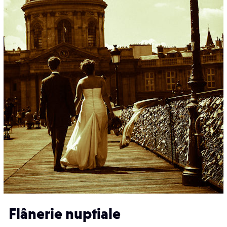
Flânerie nuptiale