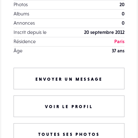
Photos
20
Albums
0
Annonces
0
Inscrit depuis le
20 septembre 2012
Résidence
Paris
Âge
37 ans
ENVOYER UN MESSAGE
VOIR LE PROFIL
TOUTES SES PHOTOS