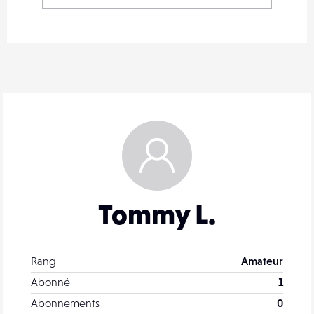
Tommy L.
Rang
Amateur
Abonné
1
Abonnements
0