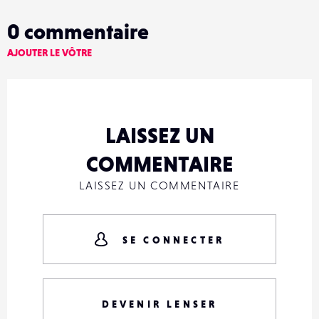
0
commentaire
AJOUTER LE VÔTRE
LAISSEZ UN
COMMENTAIRE
LAISSEZ UN COMMENTAIRE
SE CONNECTER
DEVENIR LENSER