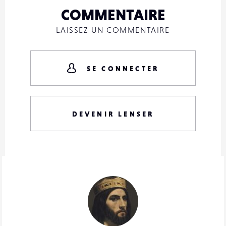
COMMENTAIRE
LAISSEZ UN COMMENTAIRE
SE CONNECTER
DEVENIR LENSER