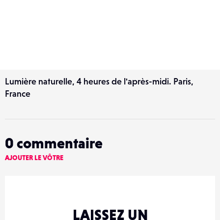
Lumière naturelle, 4 heures de l'après-midi. Paris,
France
0
commentaire
AJOUTER LE VÔTRE
LAISSEZ UN