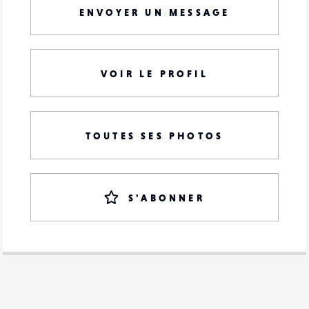
ENVOYER UN MESSAGE
VOIR LE PROFIL
TOUTES SES PHOTOS
S'ABONNER