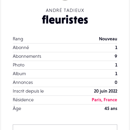
ANDRÉ TADIEUX
fleuristes
Rang
Nouveau
Abonné
1
Abonnements
9
Photo
1
Album
1
Annonces
0
Inscrit depuis le
20 juin 2022
Résidence
Paris, France
Âge
45 ans