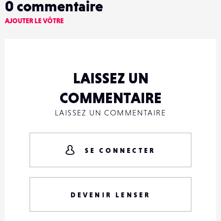
0
commentaire
AJOUTER LE VÔTRE
LAISSEZ UN
COMMENTAIRE
LAISSEZ UN COMMENTAIRE
SE CONNECTER
DEVENIR LENSER