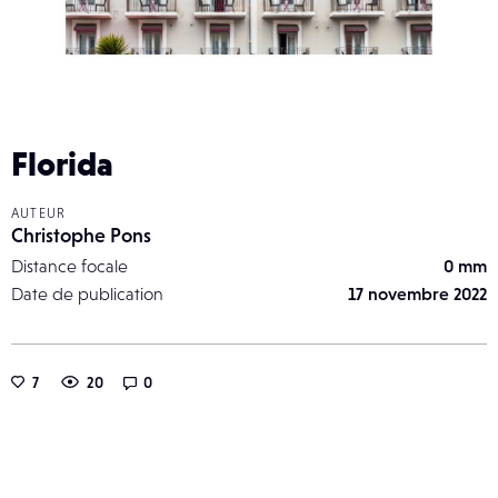
Florida
AUTEUR
Christophe Pons
Distance focale
0 mm
Date de publication
17 novembre 2022
7
20
0