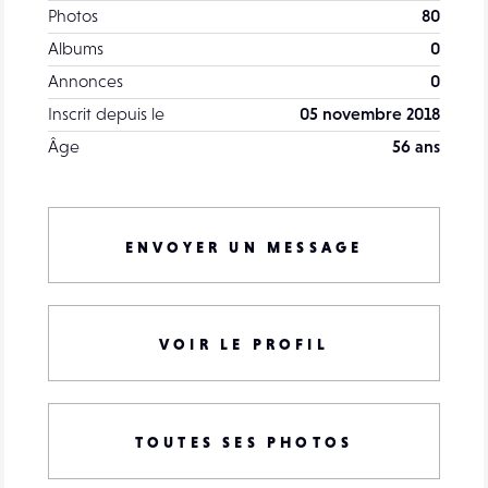
Photos
80
Albums
0
Annonces
0
Inscrit depuis le
05 novembre 2018
Âge
56 ans
ENVOYER UN MESSAGE
VOIR LE PROFIL
TOUTES SES PHOTOS