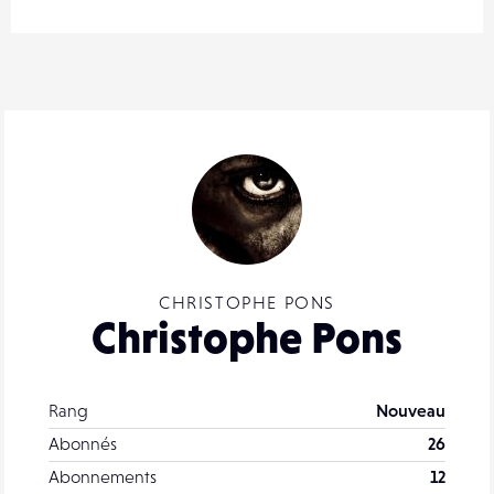
CHRISTOPHE PONS
Christophe Pons
Rang
Nouveau
Abonnés
26
Abonnements
12