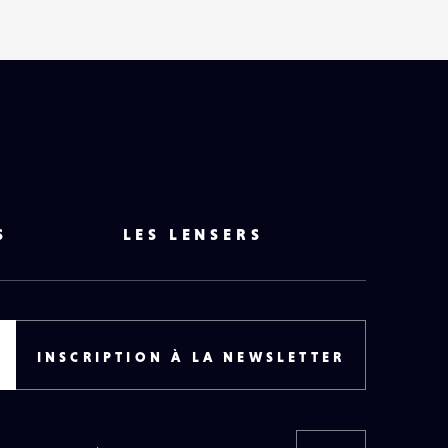
S
LES LENSERS
INSCRIPTION À LA NEWSLETTER