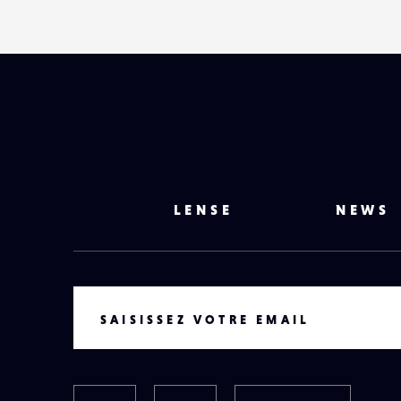
LENSE
NEWS
VOTRE EMAIL
SAISISSEZ VOTRE EMAIL