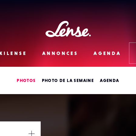
Lense
KILENSE
ANNONCES
AGENDA
PHOTOS
PHOTO DE LA SEMAINE
AGENDA