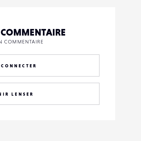
N COMMENTAIRE
UN COMMENTAIRE
 CONNECTER
NIR LENSER