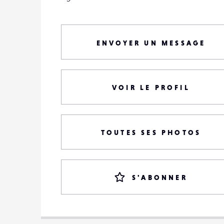
ENVOYER UN MESSAGE
VOIR LE PROFIL
TOUTES SES PHOTOS
S'ABONNER