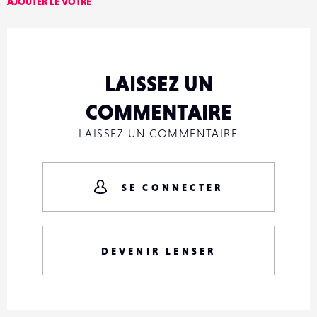
AJOUTER LE VÔTRE
LAISSEZ UN
COMMENTAIRE
LAISSEZ UN COMMENTAIRE
SE CONNECTER
DEVENIR LENSER