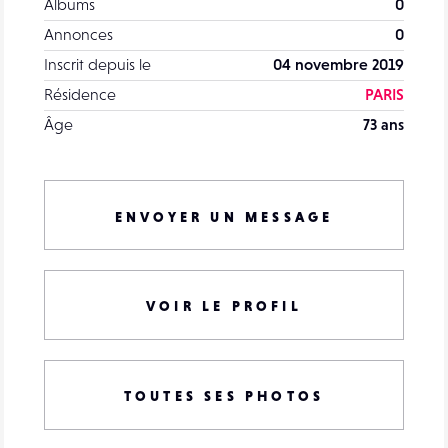
Albums
0
Annonces
0
Inscrit depuis le
04 novembre 2019
Résidence
PARIS
Âge
73 ans
ENVOYER UN MESSAGE
VOIR LE PROFIL
TOUTES SES PHOTOS