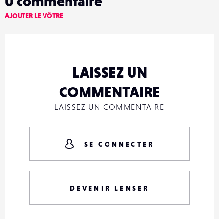
0
commentaire
AJOUTER LE VÔTRE
LAISSEZ UN
COMMENTAIRE
LAISSEZ UN COMMENTAIRE
SE CONNECTER
DEVENIR LENSER