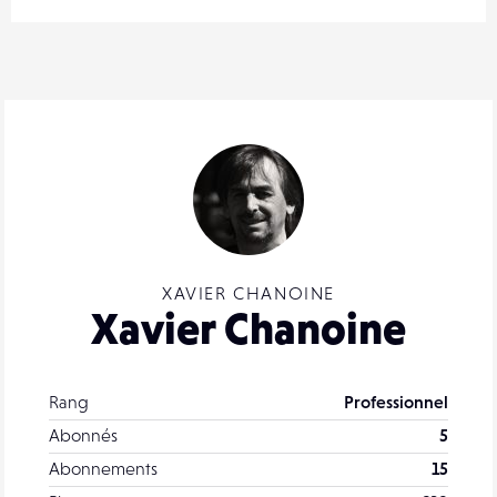
XAVIER CHANOINE
Xavier Chanoine
Rang
Professionnel
Abonnés
5
Abonnements
15