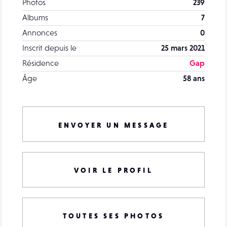
Photos
239
Albums
7
Annonces
0
Inscrit depuis le
25 mars 2021
Résidence
Gap
Âge
58 ans
ENVOYER UN MESSAGE
VOIR LE PROFIL
TOUTES SES PHOTOS