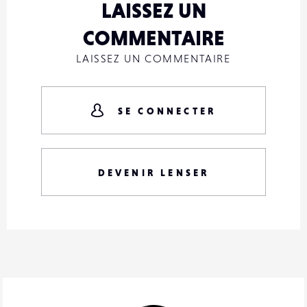
LAISSEZ UN
COMMENTAIRE
LAISSEZ UN COMMENTAIRE
SE CONNECTER
DEVENIR LENSER