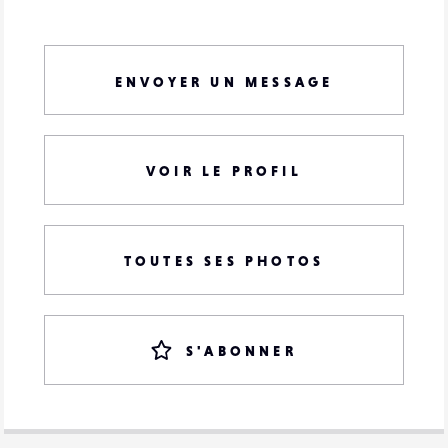
ENVOYER UN MESSAGE
VOIR LE PROFIL
TOUTES SES PHOTOS
S'ABONNER