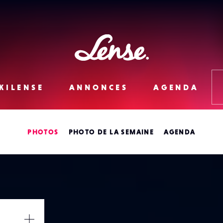
Lense
KILENSE
ANNONCES
AGENDA
PHOTOS
PHOTO DE LA SEMAINE
AGENDA