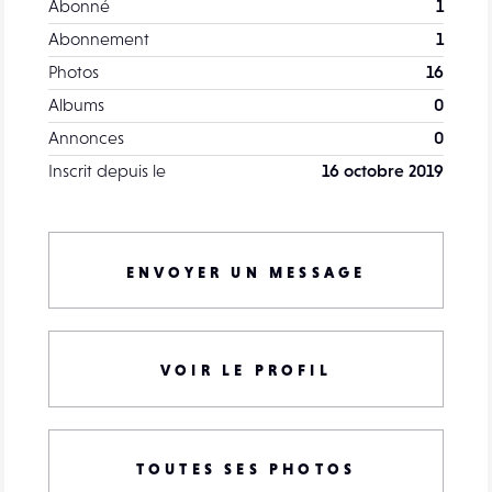
Abonné
1
Abonnement
1
Photos
16
Albums
0
Annonces
0
Inscrit depuis le
16 octobre 2019
ENVOYER UN MESSAGE
VOIR LE PROFIL
TOUTES SES PHOTOS