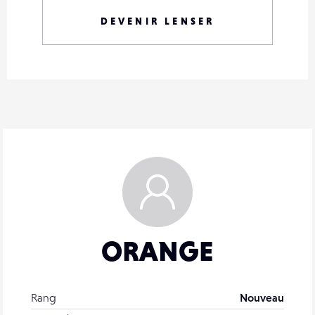
DEVENIR LENSER
ORANGE
Rang
Nouveau