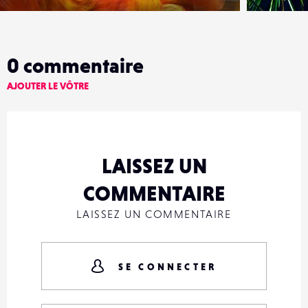
0
commentaire
AJOUTER LE VÔTRE
LAISSEZ UN
COMMENTAIRE
LAISSEZ UN COMMENTAIRE
SE CONNECTER