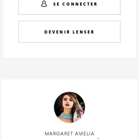
SE CONNECTER
DEVENIR LENSER
MARGARET AMELIA