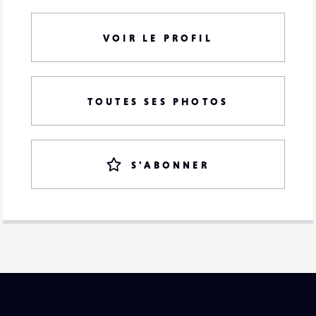
VOIR LE PROFIL
TOUTES SES PHOTOS
S'ABONNER