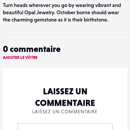
Turn heads wherever you go by wearing vibrant and
beautiful Opal Jewelry. October borne should wear
the charming gemstone as it is their birthstone.
0
commentaire
AJOUTER LE VÔTRE
LAISSEZ UN
COMMENTAIRE
LAISSEZ UN COMMENTAIRE