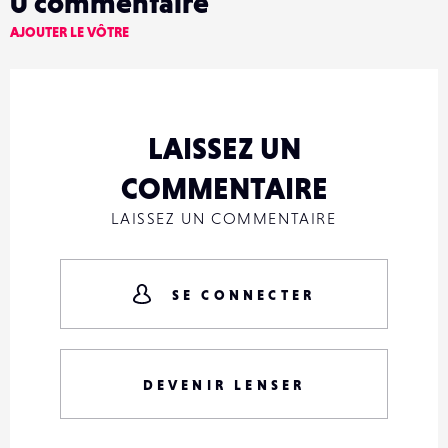
0
commentaire
AJOUTER LE VÔTRE
LAISSEZ UN
COMMENTAIRE
LAISSEZ UN COMMENTAIRE
SE CONNECTER
DEVENIR LENSER