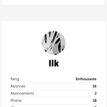
Ilk
Rang
Enthousiaste
Abonnés
26
Abonnements
2
Photos
18