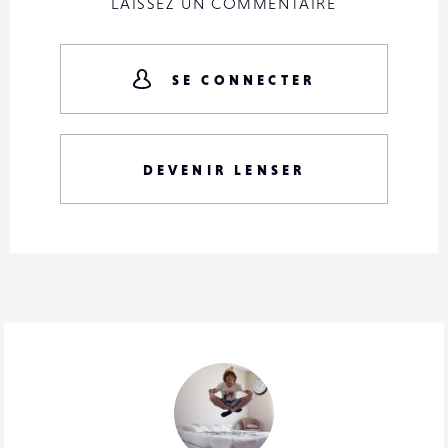
LAISSEZ UN COMMENTAIRE
SE CONNECTER
DEVENIR LENSER