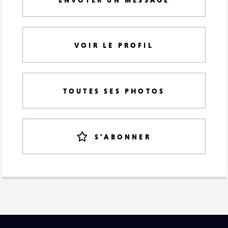
VOIR LE PROFIL
TOUTES SES PHOTOS
S'ABONNER