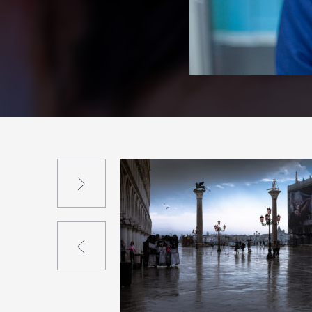
Suivant
Précédent