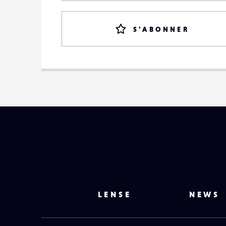
S'ABONNER
LENSE
NEWS