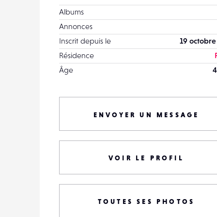
Albums
Annonces
Inscrit depuis le
19 octobre
Résidence
Âge
4
ENVOYER UN MESSAGE
VOIR LE PROFIL
TOUTES SES PHOTOS