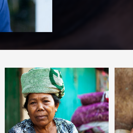
PARTAGER